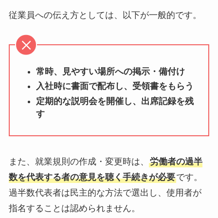
従業員への伝え方としては、以下が一般的です。
常時、見やすい場所への掲示・備付け
入社時に書面で配布し、受領書をもらう
定期的な説明会を開催し、出席記録を残
す
また、就業規則の作成・変更時は、
労働者の過半
数を代表する者の意見を聴く手続きが必要
です。
過半数代表者は民主的な方法で選出し、使用者が
指名することは認められません。