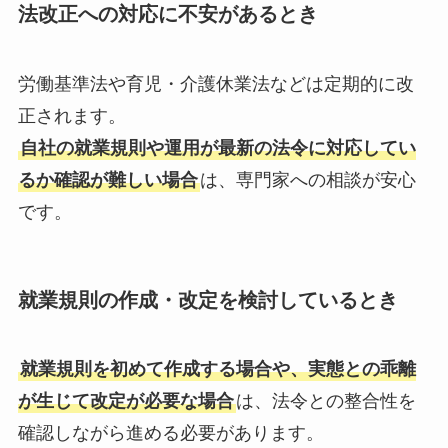
法改正への対応に不安があるとき
労働基準法や育児・介護休業法などは定期的に改
正されます。
自社の就業規則や運用が最新の法令に対応してい
るか確認が難しい場合
は、専門家への相談が安心
です。
就業規則の作成・改定を検討しているとき
就業規則を初めて作成する場合や、実態との乖離
が生じて改定が必要な場合
は、法令との整合性を
確認しながら進める必要があります。