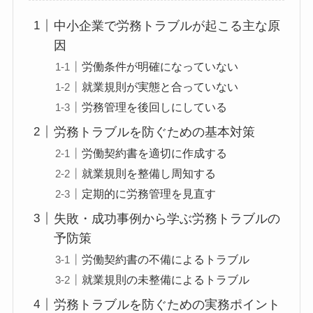
中小企業で労務トラブルが起こる主な原
因
労働条件が明確になっていない
就業規則が実態と合っていない
労務管理を後回しにしている
労務トラブルを防ぐための基本対策
労働契約書を適切に作成する
就業規則を整備し周知する
定期的に労務管理を見直す
失敗・成功事例から学ぶ労務トラブルの
予防策
労働契約書の不備によるトラブル
就業規則の未整備によるトラブル
労務トラブルを防ぐための実務ポイント