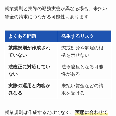
就業規則と実際の勤務実態が異なる場合、未払い
賃金の請求につながる可能性もあります。
よくある問題
発生するリスク
就業規則が作成され
懲戒処分や解雇の根
ていない
拠を示せない
法改正に対応してい
法令違反となる可能
ない
性がある
実際の運用と内容が
未払い賃金などの請
異なる
求を受ける
就業規則は作成するだけでなく、
実態に合わせて