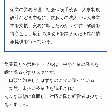
企業の労務管理、社会保険手続き、人事制度
設計などを中心に、数多くの法人・個人事業
主を支援。実務に即したわかりやすい解説を
得意とし、最新の法改正を踏まえた正確な情
報提供を行っている。
従業員との労務トラブルは、中小企業の経営を一
瞬で揺るがすリスクです。
「口頭で約束したはずなのに食い違っている」
「突然、未払い残業代を請求された」
そんな事態に直面し、対応に悩む経営者は少なく
ありません。