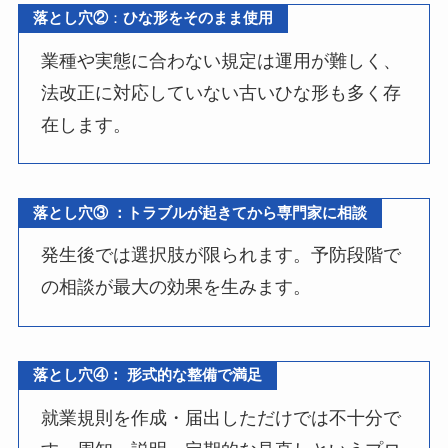
落とし穴②
：
ひな形をそのまま使用
業種や実態に合わない規定は運用が難しく、
法改正に対応していない古いひな形も多く存
在します。
落とし穴③ ：トラブルが起きてから専門家に相談
発生後では選択肢が限られます。予防段階で
の相談が最大の効果を生みます。
落とし穴④： 形式的な整備で満足
就業規則を作成・届出しただけでは不十分で