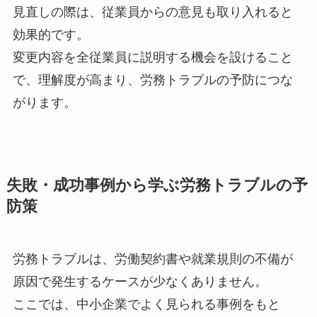
見直しの際は、従業員からの意見も取り入れると
効果的です。
変更内容を全従業員に説明する機会を設けること
で、理解度が高まり、労務トラブルの予防につな
がります。
失敗・成功事例から学ぶ労務トラブルの予
防策
労務トラブルは、労働契約書や就業規則の不備が
原因で発生するケースが少なくありません。
ここでは、中小企業でよく見られる事例をもと