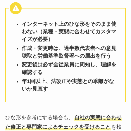
インターネット上のひな形をそのまま使
わない（業種・実態に合わせてカスタマ
イズが必要）
作成・変更時は、過半数代表者への意見
聴取と労働基準監督署への届出を行う
変更後は必ず全従業員に周知し、理解を
確認する
年1回以上、法改正や実態との乖離がな
いか見直す
ひな形を参考にする場合も、
自社の実態に合わせ
た修正と専門家によるチェックを受けること
を検