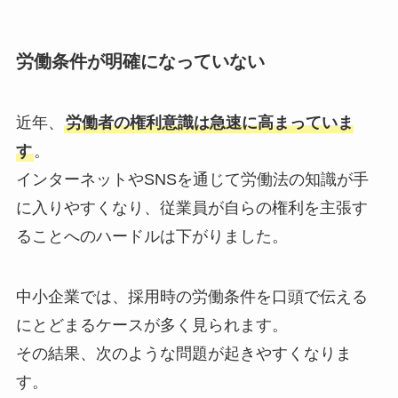
労働条件が明確になっていない
近年、
労働者の権利意識は急速に高まっていま
す
。
インターネットやSNSを通じて労働法の知識が手
に入りやすくなり、従業員が自らの権利を主張す
ることへのハードルは下がりました。
中小企業では、採用時の労働条件を口頭で伝える
にとどまるケースが多く見られます。
その結果、次のような問題が起きやすくなりま
す。