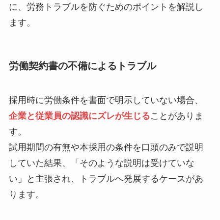
に、労務トラブルを防ぐためのポイントを解説し
ます。
労働契約書の不備によるトラブル
採用時に労働条件を書面で明示していない場合、
企業と従業員の認識にズレが生じる
ことがありま
す。
試用期間の有無や本採用の条件を口頭のみで説明
していた結果、「そのような説明は受けていな
い」と主張され、トラブルへ発展するケースがあ
ります。