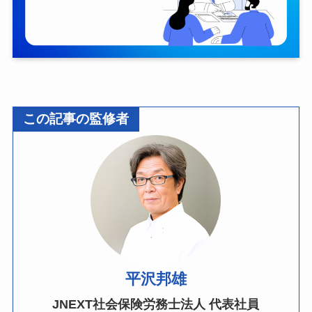
この記事の監修者
平沢邦雄
JNEXT社会保険労務士法人 代表社員