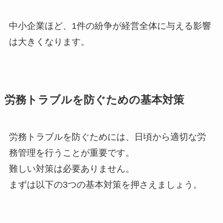
中小企業ほど、1件の紛争が経営全体に与える影響
は大きくなります。
労務トラブルを防ぐための基本対策
労務トラブルを防ぐためには、日頃から適切な労
務管理を行うことが重要です。
難しい対策は必要ありません。
まずは以下の3つの基本対策を押さえましょう。