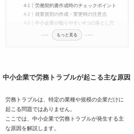
労働契約書作成時のチェックポイント
就業規則の作成・変更時の注意点
中小企業が陥りやすい4つの落とし穴
もっと見る
中小企業で労務トラブルが起こる主な原因
労務トラブルは、特定の業種や規模の企業だけに
起こる問題ではありません。
ここでは、中小企業で労務トラブルが発生する主
な原因を解説します。