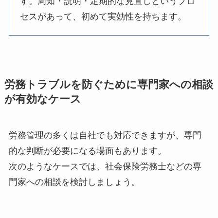
す。周知・説明・定期的な見直しというプロ
セスがあって、初めて実効性を持ちます。
労務トラブルを防ぐために専門家への相談
が有効なケース
労務管理の多くは自社でも対応できますが、専門
的な判断が必要になる場面もあります。
次のようなケースでは、社会保険労務士などの専
門家への相談を検討しましょう。