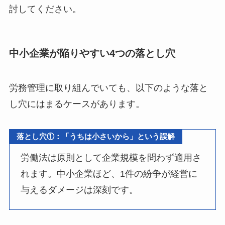
討してください。
中小企業が陥りやすい4つの落とし穴
労務管理に取り組んでいても、以下のような落と
し穴にはまるケースがあります。
落とし穴①：
「うちは小さいから」という誤解
労働法は原則として企業規模を問わず適用さ
れます。中小企業ほど、1件の紛争が経営に
与えるダメージは深刻です。