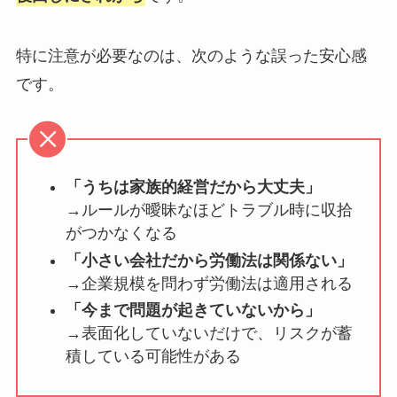
特に注意が必要なのは、次のような誤った安心感
です。
「うちは家族的経営だから大丈夫」
→ルールが曖昧なほどトラブル時に収拾
がつかなくなる
「小さい会社だから労働法は関係ない」
→企業規模を問わず労働法は適用される
「今まで問題が起きていないから」
→表面化していないだけで、リスクが蓄
積している可能性がある