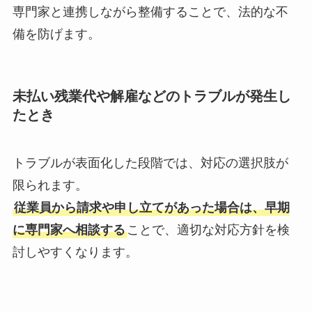
専門家と連携しながら整備することで、法的な不
備を防げます。
未払い残業代や解雇などのトラブルが発生し
たとき
トラブルが表面化した段階では、対応の選択肢が
限られます。
従業員から請求や申し立てがあった場合は、早期
に専門家へ相談する
ことで、適切な対応方針を検
討しやすくなります。