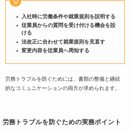
入社時に労働条件や就業規則を説明する
従業員からの質問を受け付ける機会を設
ける
法改正に合わせて就業規則を見直す
変更内容を従業員へ周知する
労務トラブルを防ぐためには、書類の整備と継続
的なコミュニケーションの両方が求められます。
労務トラブルを防ぐための実務ポイント