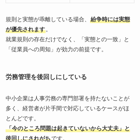
規則と実態が乖離している場合、
紛争時には実態
が優先されます
。
就業規則の存在だけでなく、「実態との一致」と
「従業員への周知」が効力の前提です。
労務管理を後回しにしている
中小企業は人事労務の専門部署を持たないことが
多く、経営者が片手間で対応しているケースがほ
とんどです。
「今のところ問題は起きていないから大丈夫」と
後回しにされがち
です。