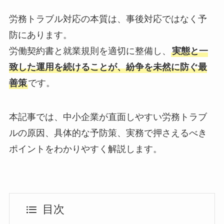
労務トラブル対応の本質は、事後対応ではなく予
防にあります。
労働契約書と就業規則を適切に整備し、
実態と一
致した運用を続けることが、紛争を未然に防ぐ最
善策
です。
本記事では、中小企業が直面しやすい労務トラブ
ルの原因、具体的な予防策、実務で押さえるべき
ポイントをわかりやすく解説します。
目次