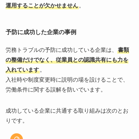
運用することが欠かせません
。
予防に成功した企業の事例
労務トラブルの予防に成功している企業は、
書類
の整備だけでなく、従業員との認識共有にも力を
入れています
。
入社時や制度変更時に説明の場を設けることで、
労働条件に関する誤解を防いでいます。
成功している企業に共通する取り組みは次のとお
りです。