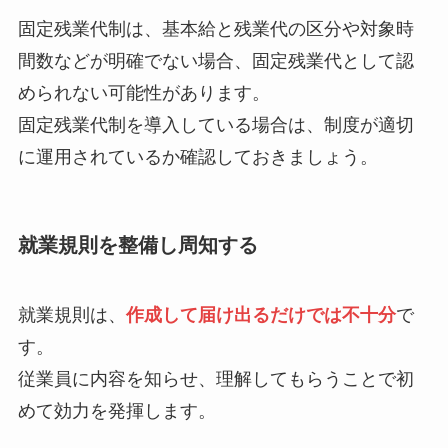
固定残業代制は、基本給と残業代の区分や対象時
間数などが明確でない場合、固定残業代として認
められない可能性があります。
固定残業代制を導入している場合は、制度が適切
に運用されているか確認しておきましょう。
就業規則を整備し周知する
就業規則は、
作成して届け出るだけでは不十分
で
す。
従業員に内容を知らせ、理解してもらうことで初
めて効力を発揮します。