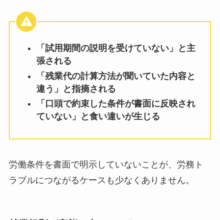
「試用期間の説明を受けていない」と主
張される
「残業代の計算方法が聞いていた内容と
違う」と指摘される
「口頭で約束した条件が書面に反映され
ていない」と食い違いが生じる
労働条件を書面で明示していないことが、労務ト
ラブルにつながるケースも少なくありません。