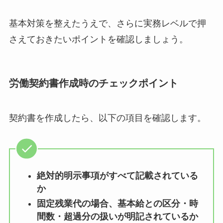
基本対策を整えたうえで、さらに実務レベルで押
さえておきたいポイントを確認しましょう。
労働契約書作成時のチェックポイント
契約書を作成したら、以下の項目を確認します。
絶対的明示事項がすべて記載されている
か
固定残業代の場合、基本給との区分・時
間数・超過分の扱いが明記されているか