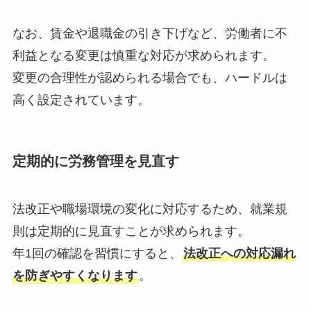
なお、賃金や退職金の引き下げなど、労働者に不
利益となる変更は慎重な対応が求められます。
変更の合理性が認められる場合でも、ハードルは
高く設定されています。
定期的に労務管理を見直す
法改正や職場環境の変化に対応するため、就業規
則は定期的に見直すことが求められます。
年1回の確認を習慣にすると、
法改正への対応漏れ
を防ぎやすくなります
。