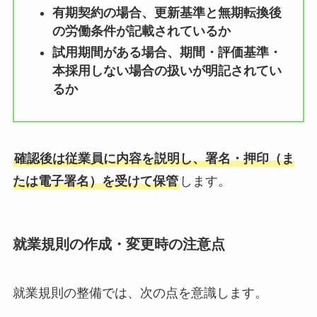
有期契約の場合、更新基準と無期転換後
の労働条件が記載されているか
試用期間がある場合、期間・評価基準・
本採用しない場合の扱いが明記されてい
るか
確認後は従業員に内容を説明し、署名・押印（ま
たは電子署名）を受けて保管
します。
就業規則の作成・変更時の注意点
就業規則の整備では、次の点を意識します。