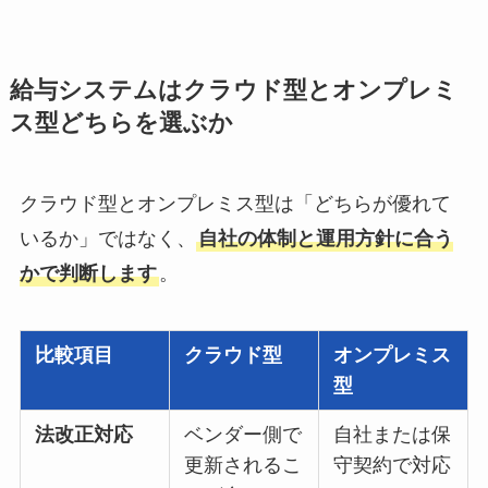
給与システムはクラウド型とオンプレミ
ス型どちらを選ぶか
クラウド型とオンプレミス型は「どちらが優れて
いるか」ではなく、
自社の体制と運用方針に合う
かで判断します
。
比較項目
クラウド型
オンプレミス
型
法改正対応
ベンダー側で
自社または保
更新されるこ
守契約で対応