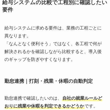
給与システムの比較で工程別に確認したい
要件
給与システムに求める要件は、業務の工程ごとに
異なります。
「なんとなく便利そう」ではなく、各工程で何が
解決されるかを確認しながら比較すると、導入後
のギャップを防ぎやすくなります。
勤怠連携｜打刻・残業・休暇の自動判定
勤怠連携で確認したいのは、
自社の就業ルールど
おりに残業や休暇を判定できるかどうか
です。