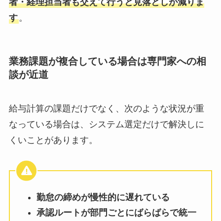
者・経理担当者も交えて行うと見落としが減りま
す
。
業務課題が複合している場合は専門家への相
談が近道
給与計算の課題だけでなく、次のような状況が重
なっている場合は、システム選定だけで解決しに
くいことがあります。
勤怠の締めが慢性的に遅れている
承認ルートが部門ごとにばらばらで統一