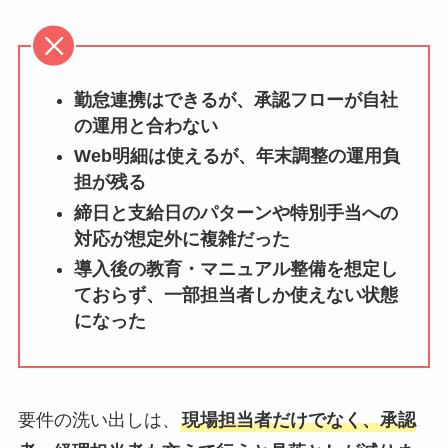
勤怠連携はできるが、承認フローが自社
の運用と合わない
Web明細は使えるが、年末調整の運用負
担が残る
締日と支給日のパターンや特別手当への
対応が想定外に複雑だった
導入後の教育・マニュアル整備を想定し
ておらず、一部担当者しか使えない状態
になった
要件の洗い出しは、
現場担当者だけでなく、承認