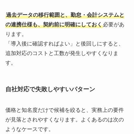
過去データの移行範囲と、勤怠・会計システムと
の連携仕様も、契約前に明確にしておく
必要があ
ります。
「導入後に確認すればよい」と後回しにすると、
追加対応のコストと工数が発生しやすくなりま
す。
自社対応で失敗しやすいパターン
価格と知名度だけで候補を絞ると、実務上の要件
が見落とされやすくなります。よくあるのは次の
ようなケースです。