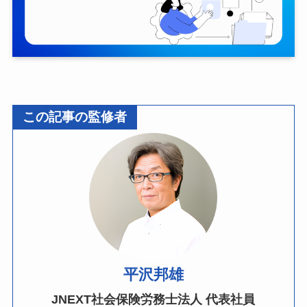
この記事の監修者
平沢邦雄
JNEXT社会保険労務士法人 代表社員