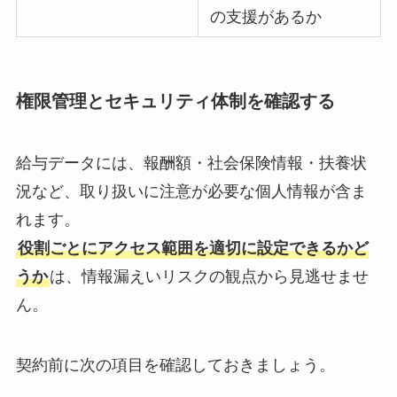
の支援があるか
権限管理とセキュリティ体制を確認する
給与データには、報酬額・社会保険情報・扶養状
況など、取り扱いに注意が必要な個人情報が含ま
れます。
役割ごとにアクセス範囲を適切に設定できるかど
うか
は、情報漏えいリスクの観点から見逃せませ
ん。
契約前に次の項目を確認しておきましょう。