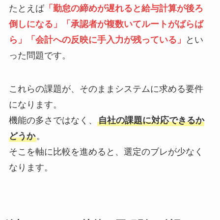
たとえば
「勤怠の締めが遅れると給与計算が後ろ
倒しになる」「承認者が複数いてルートがばらば
ら」「会計への反映に手入力が残っている」
とい
った問題です。
これらの課題が、そのままシステムに求める要件
になります。
機能の多さではなく、
自社の課題に対応できるか
どうか
。
そこを軸に比較を進めると、選定のブレが少なく
なります。