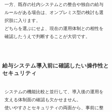
一方、既存の社内システムとの整合や独自の給与
ルールがある場合は、オンプレミス型の検討も選
択肢に入ります。
どちらを選ぶにせよ、現在の運用体制との相性を
確認したうえで判断することが大切です。
給与システム導入前に確認したい操作性と
セキュリティ
システムの機能比較と並行して、導入後の運用を
支える体制面の確認も欠かせません。
使いやすさとセキュリティの両面から、事前に整