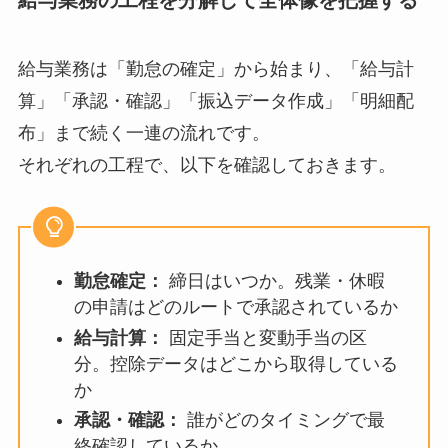
給与業務は「勤怠の確定」から始まり、「給与計
算」「承認・確認」「振込データ作成」「明細配
布」まで続く一連の流れです。
それぞれの工程で、以下を確認しておきます。
勤怠確定：
締日はいつか。残業・休暇
の申請はどのルートで承認されているか
給与計算：
固定手当と変動手当の区
分。控除データはどこから取得している
か
承認・確認：
誰がどのタイミングで最
終確認しているか