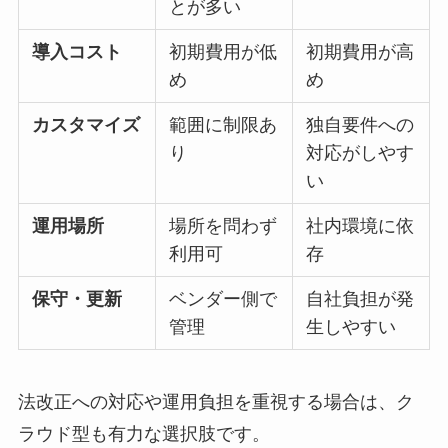
とが多い
導入コスト
初期費用が低
初期費用が高
め
め
カスタマイズ
範囲に制限あ
独自要件への
り
対応がしやす
い
運用場所
場所を問わず
社内環境に依
利用可
存
保守・更新
ベンダー側で
自社負担が発
管理
生しやすい
法改正への対応や運用負担を重視する場合は、ク
ラウド型も有力な選択肢です。