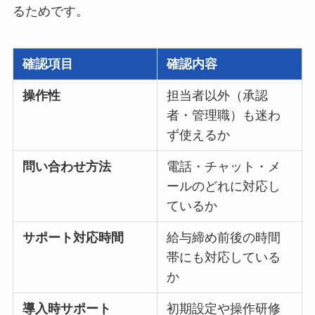
るためです。
確認項目
確認内容
操作性
担当者以外（承認
者・管理職）も迷わ
ず使えるか
問い合わせ方法
電話・チャット・メ
ールのどれに対応し
ているか
サポート対応時間
給与締め前後の時間
帯にも対応している
か
導入時サポート
初期設定や操作研修