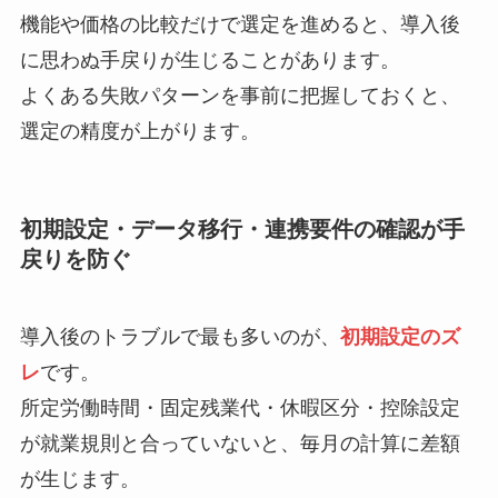
機能や価格の比較だけで選定を進めると、導入後
に思わぬ手戻りが生じることがあります。
よくある失敗パターンを事前に把握しておくと、
選定の精度が上がります。
初期設定・データ移行・連携要件の確認が手
戻りを防ぐ
導入後のトラブルで最も多いのが、
初期設定のズ
レ
です。
所定労働時間・固定残業代・休暇区分・控除設定
が就業規則と合っていないと、毎月の計算に差額
が生じます。