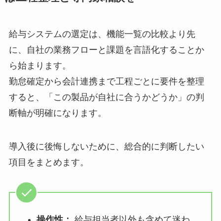
給与システムの選定は、機能一覧の比較より先
に、自社の業務フローと課題を言語化することか
ら始まります。
勤怠確定から会計連携まで工程ごとに要件を整理
すると、「この製品が自社に合うかどうか」の判
断軸が明確になります。
導入後に後悔しないために、総合的に判断したい
項目をまとめます。
操作性：
給与担当者以外も含めて迷わ