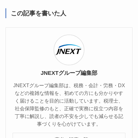
この記事を書いた人
JNEXTグループ編集部
JNEXTグループ編集部は、税務・会計・労務・DX
などの複雑な情報を、初めての方にも分かりやす
く届けることを目的に活動しています。税理士、
社会保障監修のもと、正確で実務に役立つ内容を
丁寧に解説し、読者の不安を少しでも減らせる記
事づくりを心がけています。