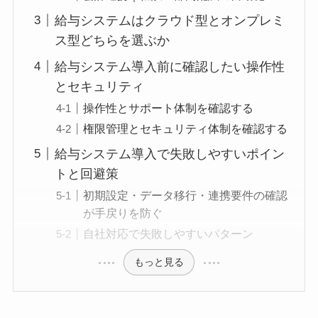
給与システムはクラウド型とオンプレミ
ス型どちらを選ぶか
給与システム導入前に確認したい操作性
とセキュリティ
操作性とサポート体制を確認する
権限管理とセキュリティ体制を確認する
給与システム導入で失敗しやすいポイン
トと回避策
初期設定・データ移行・連携要件の確認
が手戻りを防ぐ
自社対応で失敗しやすいパターン
もっと見る