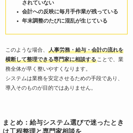
されていない
会計への反映に毎月手作業が残っている
年末調整のたびに混乱が生じている
このような場合、
人事労務・給与・会計の流れを
横断して整理できる専門家に相談する
ことで、業
務全体が早く整いやすくなります。
システムは業務を安定させるための手段であり、
導入そのものが目的ではありません。
まとめ：給与システム選びで迷ったとき
は工程整理と専門家相談を