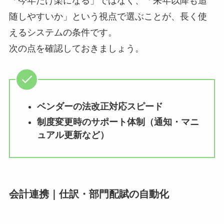
「今年だけ楽になる」ではなく、「来年以降も追
随しやすいか」という視点で選ぶことが、長く使
えるシステムの条件です。
次の点を確認しておきましょう。
ベンダーの法改正対応スピード
制度変更時のサポート体制（通知・マニ
ュアル更新など）
会計連携｜仕訳・部門配賦の自動化