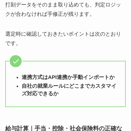
打刻データをそのまま取り込めても、判定ロジッ
クが合わなければ手修正が残ります。
選定時に確認しておきたいポイントは次のとおり
です。
連携方式はAPI連携か手動インポートか
自社の就業ルールにどこまでカスタマイ
ズ対応できるか
給与計算｜手当・控除・社会保険料の正確な