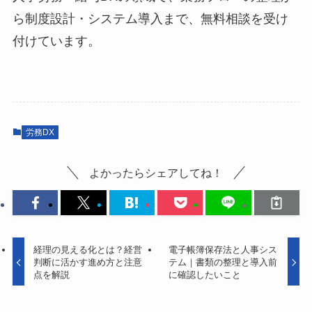
ら制度設計・システム導入まで、無料相談を受け
付けています。
労務DX
よかったらシェアしてね！
経理の見える化とは？経営
電子帳簿保存法と人事シス
判断に活かす進め方と注意
テム｜書類の整理と導入前
点を解説
に確認したいこと