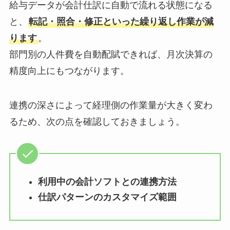
給与データが会計仕訳に自動で流れる状態になる
と、
転記・照合・修正といった繰り返し作業が減
ります
。
部門別の人件費を自動配賦できれば、月次決算の
精度向上にもつながります。
連携の深さによって経理側の作業量が大きく変わ
るため、次の点を確認しておきましょう。
利用中の会計ソフトとの連携方法
仕訳パターンのカスタマイズ範囲