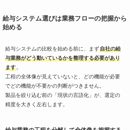
給与システム選びは業務フローの把握から
始める
給与システムの比較を始める前に、まず
自社の給
与業務がどう動いているかを整理する必要があり
ます
。
工程の全体像が見えていないと、どの機能が必要
でどの機能が不要かの判断がつきません。
製品を絞り込む前の「現状の言語化」が、選定の
精度を大きく左右します。
給与業務の工程を分解して全体像を把握する