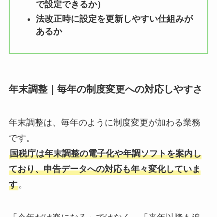
で設定できるか）
法改正時に設定を更新しやすい仕組みが
あるか
年末調整｜毎年の制度変更への対応しやすさ
年末調整は、毎年のように制度変更が加わる業務
です。
国税庁は年末調整の電子化や年調ソフトを案内し
ており、申告データへの対応も年々変化していま
す
。