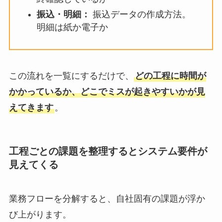
振込・明細：
振込データの作成方法。
明細は紙か電子か
この流れを一覧にするだけで、
どの工程に時間が
かかっているか、どこでミスが起きやすいかが見
えてきます
。
工程ごとの課題を整理するとシステム要件が
見えてくる
業務フローを分解すると、自社固有の課題が浮か
び上がります。