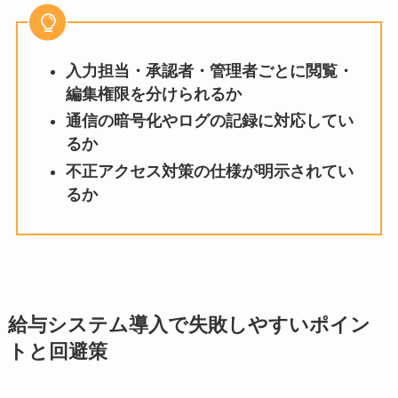
入力担当・承認者・管理者ごとに閲覧・
編集権限を分けられるか
通信の暗号化やログの記録に対応してい
るか
不正アクセス対策の仕様が明示されてい
るか
給与システム導入で失敗しやすいポイン
トと回避策