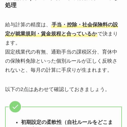
処理
給与計算の精度は、
手当・控除・社会保険料の設
定が就業規則・賃金規程と合っているか
で決まり
ます。
固定残業代の有無、通勤手当の課税区分、育休中
の保険料免除といった個別ルールが正しく反映さ
れないと、毎月の計算に手戻りが生まれます。
以下の2点はあわせて確認しておきましょう。
初期設定の柔軟性（自社ルールをどこま