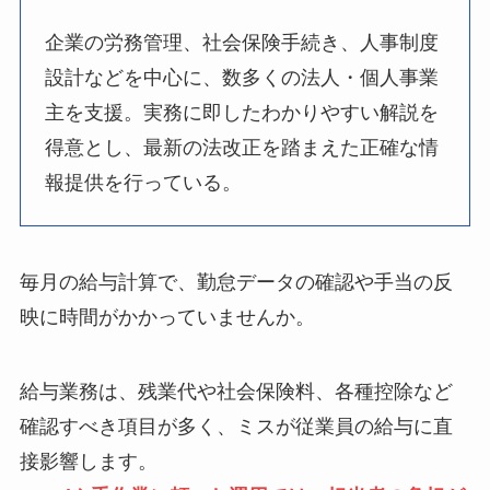
企業の労務管理、社会保険手続き、人事制度
設計などを中心に、数多くの法人・個人事業
主を支援。実務に即したわかりやすい解説を
得意とし、最新の法改正を踏まえた正確な情
報提供を行っている。
毎月の給与計算で、勤怠データの確認や手当の反
映に時間がかかっていませんか。
給与業務は、残業代や社会保険料、各種控除など
確認すべき項目が多く、ミスが従業員の給与に直
接影響します。